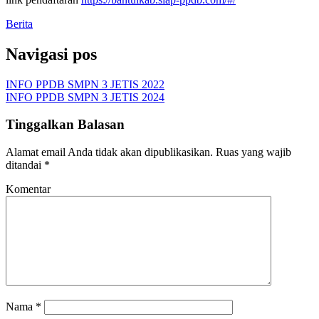
Berita
Navigasi pos
INFO PPDB SMPN 3 JETIS 2022
INFO PPDB SMPN 3 JETIS 2024
Tinggalkan Balasan
Alamat email Anda tidak akan dipublikasikan.
Ruas yang wajib
ditandai
*
Komentar
Nama
*