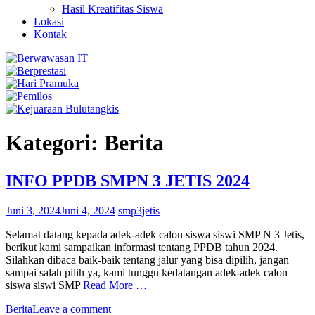
Hasil Kreatifitas Siswa
Lokasi
Kontak
Kategori: Berita
INFO PPDB SMPN 3 JETIS 2024
Juni 3, 2024
Juni 4, 2024
smp3jetis
Selamat datang kepada adek-adek calon siswa siswi SMP N 3 Jetis,
berikut kami sampaikan informasi tentang PPDB tahun 2024.
Silahkan dibaca baik-baik tentang jalur yang bisa dipilih, jangan
sampai salah pilih ya, kami tunggu kedatangan adek-adek calon
siswa siswi SMP
Read More …
Berita
Leave a comment